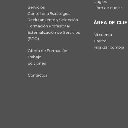
Litigios
Servicios
Libro de quejas
Consultoria Estratégica
Reclutamiento y Selección
ÁREA DE CLI
Formación Profesional
Externalización de Servicios
Mi cuenta
(BPO)
Carrito
Finalizar compra
Oferta de Formación
Trabajo
Ediciones
Contactos