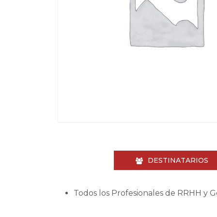
DESTINATARIOS
Todos los Profesionales de RRHH y G