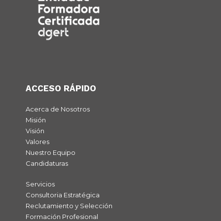
ACCESO RÁPIDO
Acerca de Nosotros
Misión
Visión
Valores
Nuestro Equipo
Candidaturas
Servicios
Consultoria Estratégica
Reclutamiento y Selección
Formación Profesional