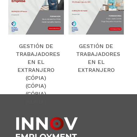
(CÓPIA)
GESTIÓN DE
GESTIÓN DE
TRABAJADORES
TRABAJADORES
EN EL
EN EL
EXTRANJERO
EXTRANJERO
(CÓPIA)
(CÓPIA)
(CÓPIA)
(CÓPIA)