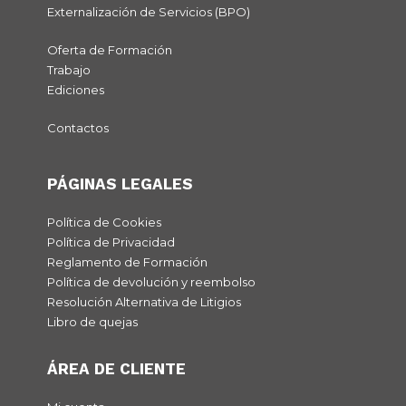
Externalización de Servicios (BPO)
Oferta de Formación
Trabajo
Ediciones
Contactos
PÁGINAS LEGALES
Política de Cookies
Política de Privacidad
Reglamento de Formación
Política de devolución y reembolso
Resolución Alternativa de Litigios
Libro de quejas
ÁREA DE CLIENTE