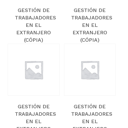
(CÓPIA)
(CÓPIA)
GESTIÓN DE
GESTIÓN DE
(CÓPIA)
TRABAJADORES
TRABAJADORES
EN EL
EN EL
EXTRANJERO
EXTRANJERO
(CÓPIA)
(CÓPIA)
(CÓPIA)
(CÓPIA)
(CÓPIA)
(CÓPIA)
(CÓPIA)
(CÓPIA)
(CÓPIA)
(CÓPIA)
(CÓPIA)
(CÓPIA)
(CÓPIA)
(CÓPIA)
(CÓPIA)
GESTIÓN DE
GESTIÓN DE
TRABAJADORES
TRABAJADORES
EN EL
EN EL