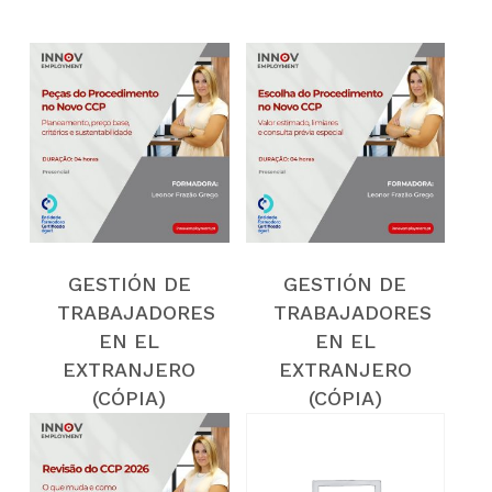
GESTIÓN DE
GESTIÓN DE
TRABAJADORES
TRABAJADORES
EN EL
EN EL
EXTRANJERO
EXTRANJERO
(CÓPIA)
(CÓPIA)
(CÓPIA)
(CÓPIA)
(CÓPIA)
(CÓPIA)
(CÓPIA)
(CÓPIA)