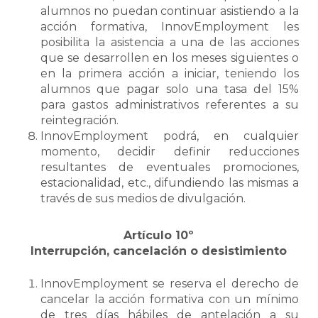
alumnos no puedan continuar asistiendo a la
acción formativa, InnovEmployment les
posibilita la asistencia a una de las acciones
que se desarrollen en los meses siguientes o
en la primera acción a iniciar, teniendo los
alumnos que pagar solo una tasa del 15%
para gastos administrativos referentes a su
reintegración.
InnovEmployment podrá, en cualquier
momento, decidir definir reducciones
resultantes de eventuales promociones,
estacionalidad, etc., difundiendo las mismas a
través de sus medios de divulgación.
Artículo 10º
Interrupción, cancelación o desistimiento
InnovEmployment se reserva el derecho de
cancelar la acción formativa con un mínimo
de tres días hábiles de antelación a su