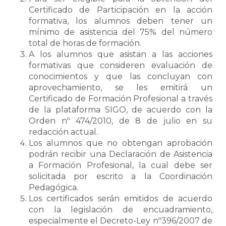
Certificado de Participación en la acción
formativa, los alumnos deben tener un
mínimo de asistencia del 75% del número
total de horas de formación.
A los alumnos que asistan a las acciones
formativas que consideren evaluación de
conocimientos y que las concluyan con
aprovechamiento, se les emitirá un
Certificado de Formación Profesional a través
de la plataforma SIGO, de acuerdo con la
Orden nº 474/2010, de 8 de julio en su
redacción actual.
Los alumnos que no obtengan aprobación
podrán recibir una Declaración de Asistencia
a Formación Profesional, la cual debe ser
solicitada por escrito a la Coordinación
Pedagógica.
Los certificados serán emitidos de acuerdo
con la legislación de encuadramiento,
especialmente el Decreto-Ley nº396/2007 de