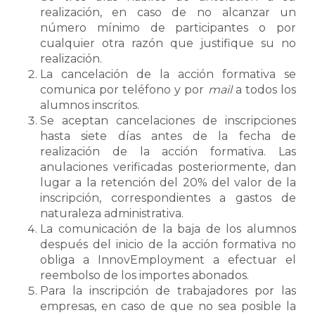
realización, en caso de no alcanzar un
número mínimo de participantes o por
cualquier otra razón que justifique su no
realización.
La cancelación de la acción formativa se
comunica por teléfono y por
mail
a todos los
alumnos inscritos.
Se aceptan cancelaciones de inscripciones
hasta siete días antes de la fecha de
realización de la acción formativa. Las
anulaciones verificadas posteriormente, dan
lugar a la retención del 20% del valor de la
inscripción, correspondientes a gastos de
naturaleza administrativa.
La comunicación de la baja de los alumnos
después del inicio de la acción formativa no
obliga a InnovEmployment a efectuar el
reembolso de los importes abonados.
Para la inscripción de trabajadores por las
empresas, en caso de que no sea posible la