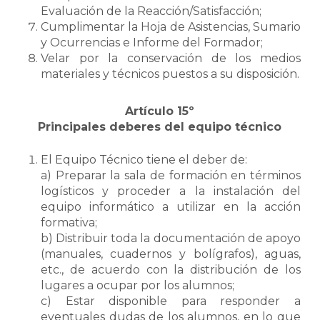
Evaluación de la Reacción/Satisfacción;
Cumplimentar la Hoja de Asistencias, Sumario
y Ocurrencias e Informe del Formador;
Velar por la conservación de los medios
materiales y técnicos puestos a su disposición.
Artículo 15º
Principales deberes del equipo técnico
El Equipo Técnico tiene el deber de:
a) Preparar la sala de formación en términos
logísticos y proceder a la instalación del
equipo informático a utilizar en la acción
formativa;
b) Distribuir toda la documentación de apoyo
(manuales, cuadernos y bolígrafos), aguas,
etc., de acuerdo con la distribución de los
lugares a ocupar por los alumnos;
c) Estar disponible para responder a
eventuales dudas de los alumnos, en lo que