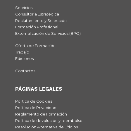
Servicios
Consultoria Estratégica
Reclutamiento y Selección
Formación Profesional
Externalización de Servicios (BPO)
Oferta de Formación
Trabajo
Ediciones
Contactos
PÁGINAS LEGALES
Política de Cookies
Política de Privacidad
Reglamento de Formación
Política de devolución y reembolso
Resolución Alternativa de Litigios