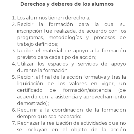
Derechos y deberes de los alumnos
Los alumnos tienen derecho a:
Recibir la formación para la cual su
inscripción fue realizada, de acuerdo con los
programas, metodologías y procesos de
trabajo definidos;
Recibir el material de apoyo a la formación
previsto para cada tipo de acción;
Utilizar los espacios y servicios de apoyo
durante la formación;
Recibir, al final de la acción formativa y tras la
liquidación de los valores en vigor, un
certificado de formación/asistencia (de
acuerdo con la asistencia y aprovechamiento
demostrado);
Recurrir a la coordinación de la formación
siempre que sea necesario:
Rechazar la realización de actividades que no
se incluyan en el objeto de la acción