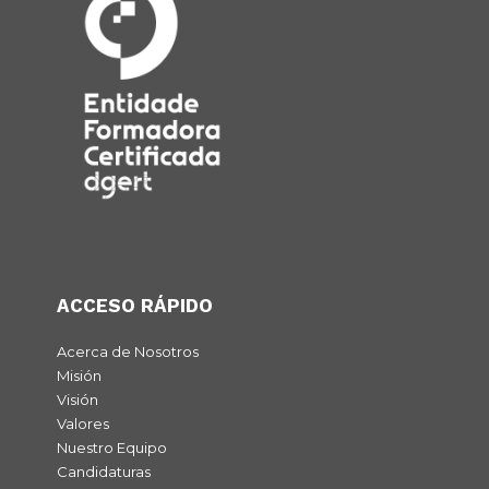
ACCESO RÁPIDO
Acerca de Nosotros
Misión
Visión
Valores
Nuestro Equipo
Candidaturas