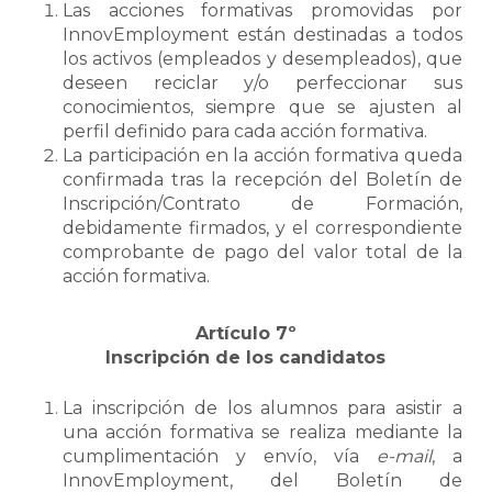
Las acciones formativas promovidas por
InnovEmployment están destinadas a todos
los activos (empleados y desempleados), que
deseen reciclar y/o perfeccionar sus
conocimientos, siempre que se ajusten al
perfil definido para cada acción formativa.
La participación en la acción formativa queda
confirmada tras la recepción del Boletín de
Inscripción/Contrato de Formación,
debidamente firmados, y el correspondiente
comprobante de pago del valor total de la
acción formativa.
Artículo 7º
Inscripción de los candidatos
La inscripción de los alumnos para asistir a
una acción formativa se realiza mediante la
cumplimentación y envío, vía
e-mail
, a
InnovEmployment, del Boletín de