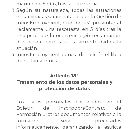
máximo de 5 días, tras la ocurrencia.
Según su naturaleza, todas las situaciones
encaminadas serán tratadas por la Gestión de
InnovEmployment, que deberá presentar al
reclamante una respuesta en 5 días tras la
recepción de la ocurrencia y/o reclamación,
donde se comunica el tratamiento dado a la
situación.
InnovEmployment pone a disposición el libro
de reclamaciones.
Artículo 18º
Tratamiento de los datos personales y
protección de datos
Los datos personales contenidos en el
Boletín de Inscripción/Contrato de
Formación u otros documentos relativos a la
formación serán procesados
informáticamente, garantizando la estricta