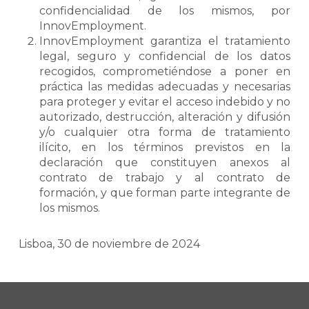
confidencialidad de los mismos, por
InnovEmployment.
InnovEmployment garantiza el tratamiento
legal, seguro y confidencial de los datos
recogidos, comprometiéndose a poner en
práctica las medidas adecuadas y necesarias
para proteger y evitar el acceso indebido y no
autorizado, destrucción, alteración y difusión
y/o cualquier otra forma de tratamiento
ilícito, en los términos previstos en la
declaración que constituyen anexos al
contrato de trabajo y al contrato de
formación, y que forman parte integrante de
los mismos.
Lisboa, 30 de noviembre de 2024