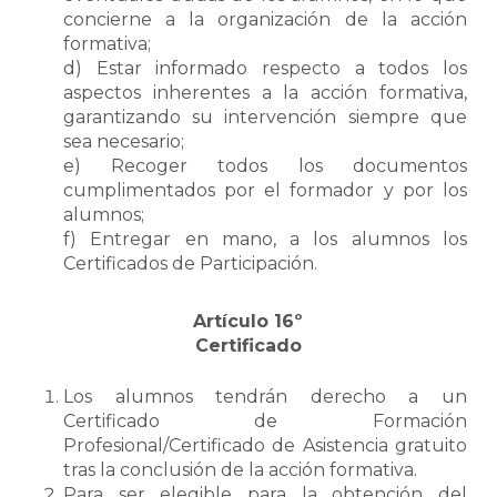
concierne a la organización de la acción
formativa;
d) Estar informado respecto a todos los
aspectos inherentes a la acción formativa,
garantizando su intervención siempre que
sea necesario;
e) Recoger todos los documentos
cumplimentados por el formador y por los
alumnos;
f) Entregar en mano, a los alumnos los
Certificados de Participación.
Artículo 16º
Certificado
Los alumnos tendrán derecho a un
Certificado de Formación
Profesional/Certificado de Asistencia gratuito
tras la conclusión de la acción formativa.
Para ser elegible para la obtención del