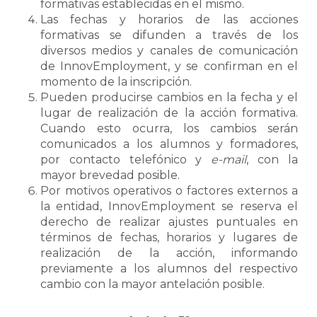
formativas establecidas en el mismo.
Las fechas y horarios de las acciones
formativas se difunden a través de los
diversos medios y canales de comunicación
de InnovEmployment, y se confirman en el
momento de la inscripción.
Pueden producirse cambios en la fecha y el
lugar de realización de la acción formativa.
Cuando esto ocurra, los cambios serán
comunicados a los alumnos y formadores,
por contacto telefónico y
e-mail
, con la
mayor brevedad posible.
Por motivos operativos o factores externos a
la entidad, InnovEmployment se reserva el
derecho de realizar ajustes puntuales en
términos de fechas, horarios y lugares de
realización de la acción, informando
previamente a los alumnos del respectivo
cambio con la mayor antelación posible.