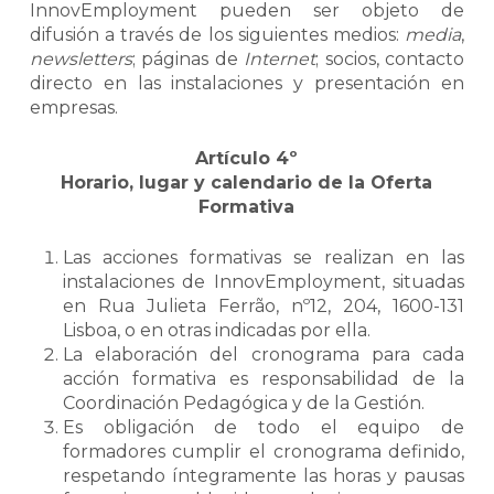
InnovEmployment pueden ser objeto de
difusión a través de los siguientes medios:
media
,
newsletters
; páginas de
Internet
; socios, contacto
directo en las instalaciones y presentación en
empresas.
Artículo 4º
Horario, lugar y calendario de la Oferta
Formativa
Las acciones formativas se realizan en las
instalaciones de InnovEmployment, situadas
en Rua Julieta Ferrão, nº12, 204, 1600-131
Lisboa, o en otras indicadas por ella.
La elaboración del cronograma para cada
acción formativa es responsabilidad de la
Coordinación Pedagógica y de la Gestión.
Es obligación de todo el equipo de
formadores cumplir el cronograma definido,
respetando íntegramente las horas y pausas