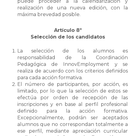
puede proceder a la calendarización y
realización de una nueva edición, con la
máxima brevedad posible.
Artículo 8º
Selección de los candidatos
La selección de los alumnos es
responsabilidad de la Coordinación
Pedagógica de InnovEmployment y se
realiza de acuerdo con los criterios definidos
para cada acción formativa.
El número de participantes, por acción, es
limitado, por lo que la selección de estos se
efectúa por orden de recepción de las
inscripciones y en base al perfil profesional
definido para la acción formativa.
Excepcionalmente, podrán ser aceptados
alumnos que no correspondan totalmente a
ese perfil, mediante apreciación curricular