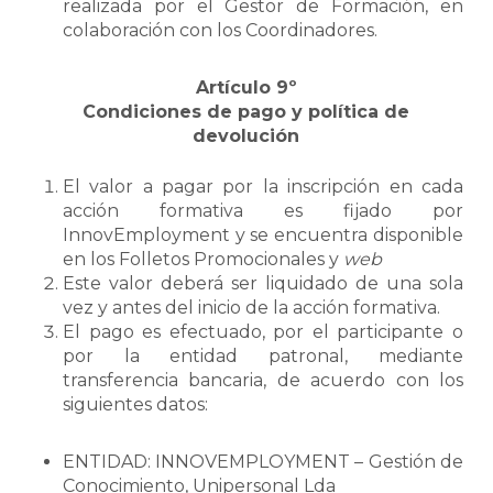
realizada por el Gestor de Formación, en
colaboración con los Coordinadores.
Artículo 9º
Condiciones de pago y política de
devolución
El valor a pagar por la inscripción en cada
acción formativa es fijado por
InnovEmployment y se encuentra disponible
en los Folletos Promocionales y
web
Este valor deberá ser liquidado de una sola
vez y antes del inicio de la acción formativa.
El pago es efectuado, por el participante o
por la entidad patronal, mediante
transferencia bancaria, de acuerdo con los
siguientes datos:
ENTIDAD: INNOVEMPLOYMENT – Gestión de
Conocimiento, Unipersonal Lda