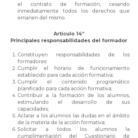
el contrato de formación, cesando
inmediatamente todos los derechos que
emanen del mismo.
Artículo 14º
Principales responsabilidades del formador
Constituyen responsabilidades de los
formadores:
Cumplir el horario de funcionamiento
establecido para cada acción formativa;
Cumplir el contenido programático
planificado para cada acción formativa;
Contribuir a la formación de los alumnos,
estimulando el desarrollo de sus
capacidades;
Aclarar a los alumnos las dudas en el ámbito
de la materia de la acción formativa;
Solicitar a todos los alumnos la
cumplimentación del Cuestionario de