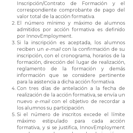
Inscripción/Contrato de Formación y el
correspondiente comprobante de pago del
valor total de la acción formativa.
El número mínimo y máximo de alumnos
admitidos por acción formativa es definido
por InnovEmployment.
Si la inscripción es aceptada, los alumnos
reciben un
e-mail
con la confirmación de su
inscripción, con el cronograma, horarios de la
formación, dirección del lugar de realización,
reglamento de la formación y demás
información que se considere pertinente
para la asistencia a dicha acción formativa.
Con tres días de antelación a la fecha de
realización de la acción formativa, se envía un
nuevo
e-mail
con el objetivo de recordar a
los alumnos su participación.
Si el número de inscritos excede el límite
máximo estipulado para cada acción
formativa, y si se justifica, InnovEmployment