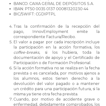
BANCO: CAIXA GERAL DE DEPÓSITOS S.A.
IBAN: PT50 0035 0137 00081320230 44
BIC/SWIFT: CGDIPTPL
Tras la confirmación de la recepción del
pago, InnovEmployment emite la
correspondiente Factura/Recibo.
El valor a pagar por cada inscripción incluye
la participación en la acción formativa, los
coffee-breaks
, si los hubiera, toda la
documentación de apoyo y el Certificado de
Participación o de Formación Profesional.
Si la acción formativa no se realiza en la fecha
prevista o es cancelada, por motivos ajenos a
los alumnos, estos tienen derecho a la
devolución del valor pagado o a mantener
un crédito para una participación futura, si la
misma ya tiene otra fecha prevista.
Cuando, por motivo de accidente grave o
enfermedad, debidamente comprobados, los