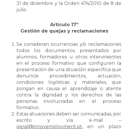
31 de diciembre y la Orden 474/2010 de 8 de
julio.
Artículo 17º
Gestión de quejas y reclamaciones
Se consideran ocurrencias y/o reclamaciones
todos los documentos presentados por
alumnos, formadores u otros intervinientes
en el proceso formativo que configuren la
presentación de una situación específica que
denuncie procedimientos, actuación,
condiciones logísticas y materiales, que
pongan en causa el aprendizaje o atente
contra la dignidad y los derechos de las
personas involucradas en el proceso
formativo.
Estas situaciones deben ser comunicadas, por
escrito y vía e-mail –
geral@innovemployment.pt
, en un plazo