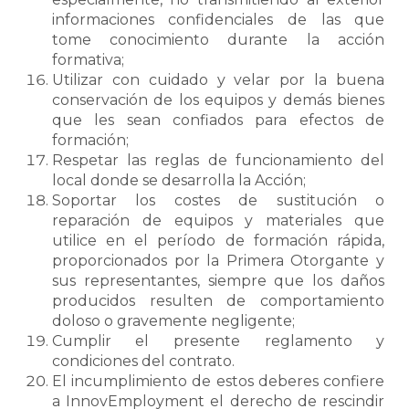
informaciones confidenciales de las que
tome conocimiento durante la acción
formativa;
Utilizar con cuidado y velar por la buena
conservación de los equipos y demás bienes
que les sean confiados para efectos de
formación;
Respetar las reglas de funcionamiento del
local donde se desarrolla la Acción;
Soportar los costes de sustitución o
reparación de equipos y materiales que
utilice en el período de formación rápida,
proporcionados por la Primera Otorgante y
sus representantes, siempre que los daños
producidos resulten de comportamiento
doloso o gravemente negligente;
Cumplir el presente reglamento y
condiciones del contrato.
El incumplimiento de estos deberes confiere
a InnovEmployment el derecho de rescindir