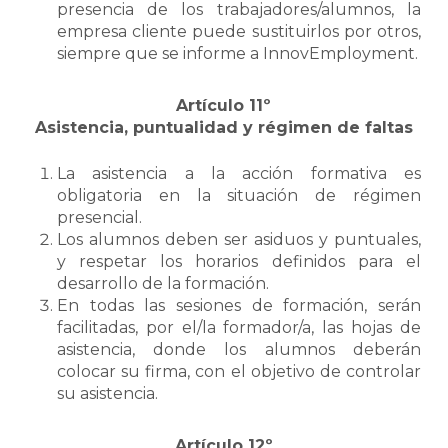
presencia de los trabajadores/alumnos, la
empresa cliente puede sustituirlos por otros,
siempre que se informe a InnovEmployment.
Artículo 11º
Asistencia, puntualidad y régimen de faltas
La asistencia a la acción formativa es
obligatoria en la situación de régimen
presencial.
Los alumnos deben ser asiduos y puntuales,
y respetar los horarios definidos para el
desarrollo de la formación.
En todas las sesiones de formación, serán
facilitadas, por el/la formador/a, las hojas de
asistencia, donde los alumnos deberán
colocar su firma, con el objetivo de controlar
su asistencia.
Artículo 12º