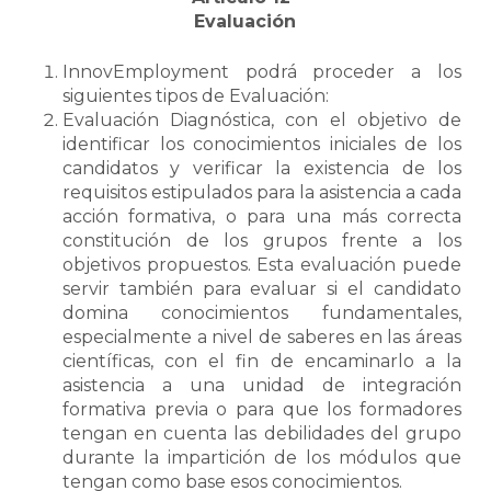
Evaluación
InnovEmployment podrá proceder a los
siguientes tipos de Evaluación:
Evaluación Diagnóstica, con el objetivo de
identificar los conocimientos iniciales de los
candidatos y verificar la existencia de los
requisitos estipulados para la asistencia a cada
acción formativa, o para una más correcta
constitución de los grupos frente a los
objetivos propuestos. Esta evaluación puede
servir también para evaluar si el candidato
domina conocimientos fundamentales,
especialmente a nivel de saberes en las áreas
científicas, con el fin de encaminarlo a la
asistencia a una unidad de integración
formativa previa o para que los formadores
tengan en cuenta las debilidades del grupo
durante la impartición de los módulos que
tengan como base esos conocimientos.