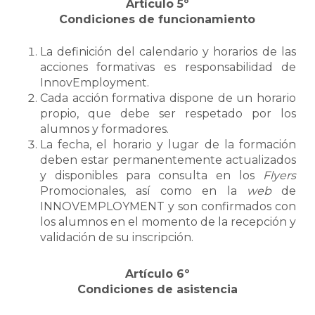
Artículo 5º
Condiciones de funcionamiento
La definición del calendario y horarios de las
acciones formativas es responsabilidad de
InnovEmployment.
Cada acción formativa dispone de un horario
propio, que debe ser respetado por los
alumnos y formadores.
La fecha, el horario y lugar de la formación
deben estar permanentemente actualizados
y disponibles para consulta en los
Flyers
Promocionales, así como en la
web
de
INNOVEMPLOYMENT y son confirmados con
los alumnos en el momento de la recepción y
validación de su inscripción.
Artículo 6º
Condiciones de asistencia