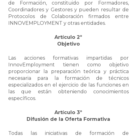
de Formación, constituido por Formadores,
Coordinadores y Gestores y pueden resultar de
Protocolos de Colaboración firmados entre
INNOVEMPLOYMENT y otras entidades.
Artículo 2º
Objetivo
Las acciones formativas impartidas por
InnovEmployment tienen como objetivo
proporcionar la preparación teórica y práctica
necesaria para la formación de técnicos
especializados en el ejercicio de las funciones en
las que están obteniendo conocimientos
específicos.
Artículo 3º
Difusión de la Oferta Formativa
Todas las iniciativas de formación de