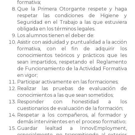
formativa;
Que la Primera Otorgante respete y haga
respetar las condiciones de Higiene y
Seguridad en el Trabajo a las que estuviera
obligada en los términos legales.
Los alumnos tienen el deber de:
Asistir con asiduidad y puntualidad a la acción
formativa, con el fin de adquirir los
conocimientos teóricos y prácticos que les
sean impartidos, respetando el Reglamento
de Funcionamiento de la Actividad Formativa
en vigor;
Participar activamente en las formaciones;
Realizar las pruebas de evaluación de
conocimientos a las que sean sometidos;
Responder con honestidad a los
cuestionarios de evaluación de la formación;
Respetar a los compañeros, al formador y
demás intervinientes en el proceso formativo;
Guardar lealtad a InnovEmployment,
especialmente, no transmitiendo al exterior