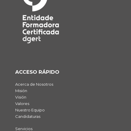
ACCESO RÁPIDO
Acerca de Nosotros
Misión
Visión
Valores
Nuestro Equipo
Candidaturas
Servicios