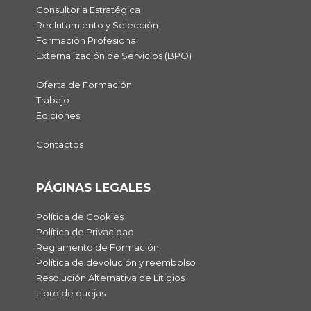
Consultoria Estratégica
Reclutamiento y Selección
Formación Profesional
Externalización de Servicios (BPO)
Oferta de Formación
Trabajo
Ediciones
Contactos
PÁGINAS LEGALES
Política de Cookies
Política de Privacidad
Reglamento de Formación
Política de devolución y reembolso
Resolución Alternativa de Litigios
Libro de quejas