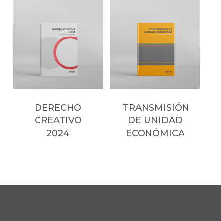
DERECHO
TRANSMISIÓN
CREATIVO
DE UNIDAD
2024
ECONÓMICA