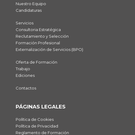
Nuestro Equipo
Candidaturas
Servicios
Consultoria Estratégica
Reclutamiento y Selección
Formación Profesional
Externalización de Servicios (BPO)
Oferta de Formación
Trabajo
Ediciones
Contactos
PÁGINAS LEGALES
Política de Cookies
Política de Privacidad
Reglamento de Formación