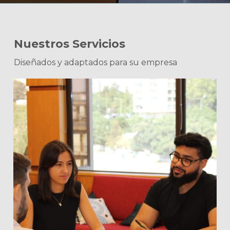
Nuestros Servicios
Diseñados y adaptados para su empresa
Learn
more