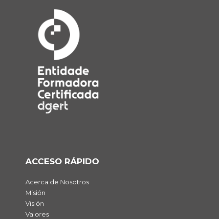
ACCESO RÁPIDO
Acerca de Nosotros
Misión
Visión
Valores