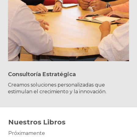
Consultoría Estratégica
Creamos soluciones personalizadas que
estimulan el crecimiento y la innovación.
Nuestros Libros
Próximamente