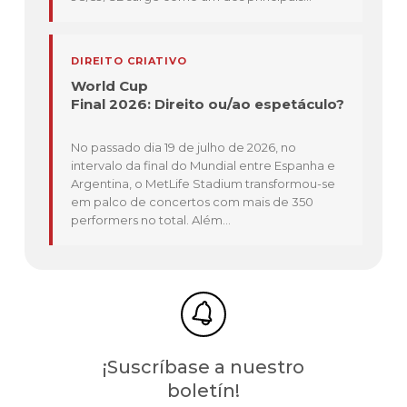
DIREITO CRIATIVO
World Cup
Final 2026: Direito ou/ao espetáculo?
No passado dia 19 de julho de 2026, no
intervalo da final do Mundial entre Espanha e
Argentina, o MetLife Stadium transformou-se
em palco de concertos com mais de 350
performers no total. Além...
¡Suscríbase a nuestro
boletín!