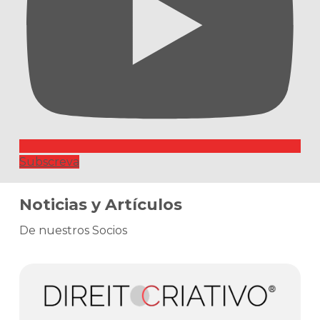
Subscreva
Noticias y Artículos
De nuestros Socios