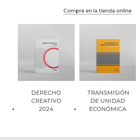
Compre en la tienda online
DERECHO
TRANSMISIÓN
CREATIVO
DE UNIDAD
2024
ECONÓMICA