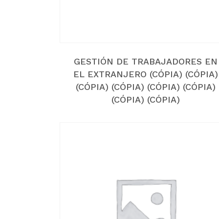
GESTIÓN DE TRABAJADORES EN
EL EXTRANJERO (CÓPIA) (CÓPIA)
(CÓPIA) (CÓPIA) (CÓPIA) (CÓPIA)
(CÓPIA) (CÓPIA)