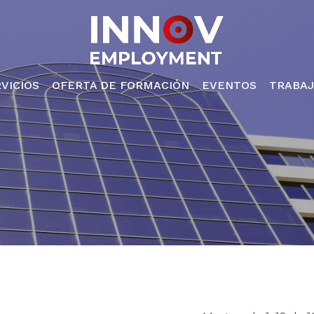
Cesto de
VICIOS
OFERTA DE FORMACIÓN
EVENTOS
TRABA