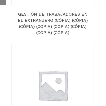
GESTIÓN DE TRABAJADORES EN
EL EXTRANJERO (CÓPIA) (CÓPIA)
(CÓPIA) (CÓPIA) (CÓPIA) (CÓPIA)
(CÓPIA) (CÓPIA)
NO 