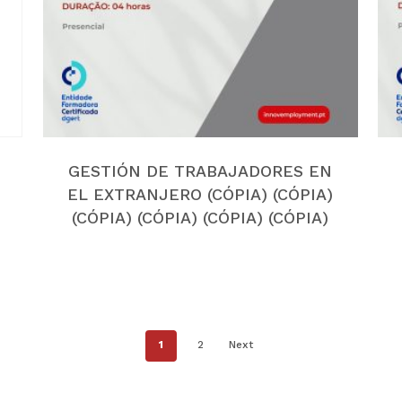
GESTIÓN DE TRABAJADORES EN
EL EXTRANJERO (CÓPIA) (CÓPIA)
(CÓPIA) (CÓPIA) (CÓPIA) (CÓPIA)
1
2
Next