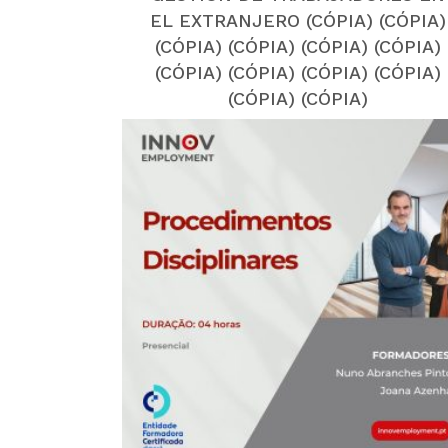
EL EXTRANJERO (CÓPIA) (CÓPIA)
(CÓPIA) (CÓPIA) (CÓPIA) (CÓPIA)
(CÓPIA) (CÓPIA) (CÓPIA) (CÓPIA)
(CÓPIA) (CÓPIA)