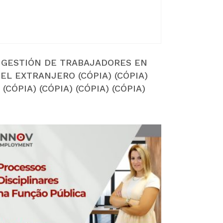
Voltar
GESTIÓN DE TRABAJADORES EN
EL EXTRANJERO (CÓPIA) (CÓPIA)
(CÓPIA) (CÓPIA) (CÓPIA) (CÓPIA)