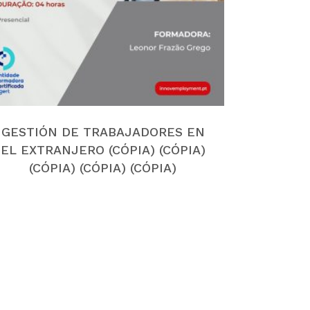
GESTIÓN DE TRABAJADORES EN
EL EXTRANJERO (CÓPIA) (CÓPIA)
(CÓPIA) (CÓPIA) (CÓPIA)