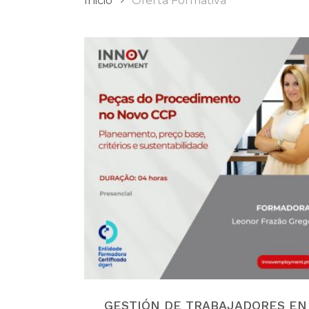
Inicio
Oferta Formativa
GESTIÓN DE TRABAJADORES EN