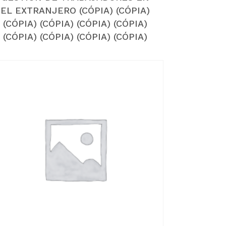
EL EXTRANJERO (CÓPIA) (CÓPIA)
(CÓPIA) (CÓPIA) (CÓPIA) (CÓPIA)
(CÓPIA) (CÓPIA) (CÓPIA) (CÓPIA)