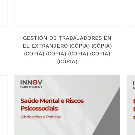
GESTIÓN DE TRABAJADORES EN
EL EXTRANJERO (CÓPIA) (CÓPIA)
(CÓPIA) (CÓPIA) (CÓPIA) (CÓPIA)
(CÓPIA)