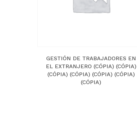
GESTIÓN DE TRABAJADORES EN
EL EXTRANJERO (CÓPIA) (CÓPIA)
(CÓPIA) (CÓPIA) (CÓPIA) (CÓPIA)
(CÓPIA)