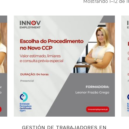
Mostrando 1–12 de 1
GESTIÓN DE TRABAJADORES EN