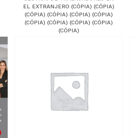
EL EXTRANJERO (CÓPIA) (CÓPIA)
(CÓPIA) (CÓPIA) (CÓPIA) (CÓPIA)
(CÓPIA) (CÓPIA) (CÓPIA) (CÓPIA)
(CÓPIA)