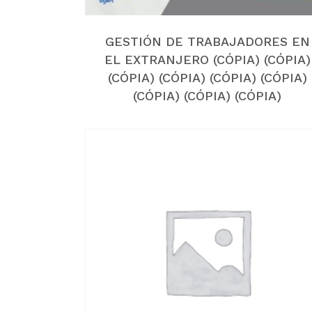
GESTIÓN DE TRABAJADORES EN
EL EXTRANJERO (CÓPIA) (CÓPIA)
(CÓPIA) (CÓPIA) (CÓPIA) (CÓPIA)
(CÓPIA) (CÓPIA) (CÓPIA)