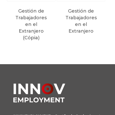
Gestión de
Gestión de
Trabajadores
Trabajadores
en el
en el
Extranjero
Extranjero
(Cópia)