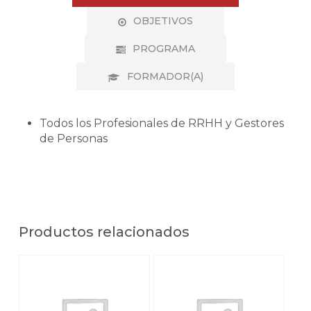
OBJETIVOS
PROGRAMA
FORMADOR(A)
Todos los Profesionales de RRHH y Gestores
de Personas
Productos relacionados