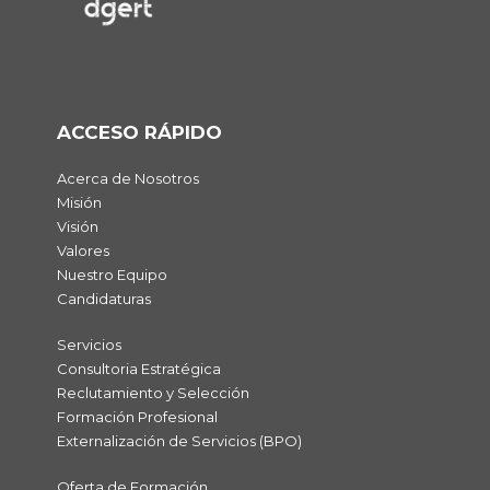
ACCESO RÁPIDO
Acerca de Nosotros
Misión
Visión
Valores
Nuestro Equipo
Candidaturas
Servicios
Consultoria Estratégica
Reclutamiento y Selección
Formación Profesional
Externalización de Servicios (BPO)
Oferta de Formación