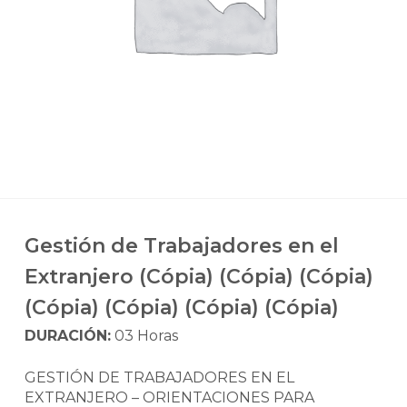
Gestión de Trabajadores en el
Extranjero (Cópia) (Cópia) (Cópia)
(Cópia) (Cópia) (Cópia) (Cópia)
DURACIÓN:
03 Horas
GESTIÓN DE TRABAJADORES EN EL
EXTRANJERO – ORIENTACIONES PARA