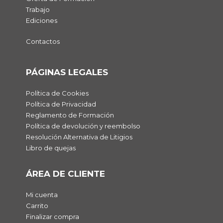
Trabajo
Ediciones
Contactos
PÁGINAS LEGALES
Política de Cookies
Política de Privacidad
Reglamento de Formación
Política de devolución y reembolso
Resolución Alternativa de Litigios
Libro de quejas
ÁREA DE CLIENTE
Mi cuenta
Carrito
Finalizar compra