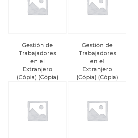
Gestión de
Gestión de
Trabajadores
Trabajadores
en el
en el
Extranjero
Extranjero
(Cópia) (Cópia)
(Cópia) (Cópia)
(Cópia) (Cópia)
(Cópia) (Cópia)
NO HAY PRODUCTOS EN EL CARRITO.
(Cópia) (Cópia)
(Cópia)
Voltar