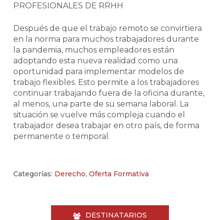
PROFESIONALES DE RRHH
Después de que el trabajo remoto se convirtiera
en la norma para muchos trabajadores durante
la pandemia, muchos empleadores están
adoptando esta nueva realidad como una
oportunidad para implementar modelos de
trabajo flexibles. Esto permite a los trabajadores
continuar trabajando fuera de la oficina durante,
al menos, una parte de su semana laboral. La
situación se vuelve más compleja cuando el
trabajador desea trabajar en otro país, de forma
permanente o temporal.
Categorías:
Derecho
,
Oferta Formativa
DESTINATARIOS