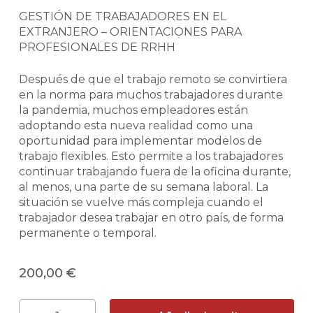
GESTIÓN DE TRABAJADORES EN EL
EXTRANJERO – ORIENTACIONES PARA
PROFESIONALES DE RRHH
Después de que el trabajo remoto se convirtiera
en la norma para muchos trabajadores durante
la pandemia, muchos empleadores están
adoptando esta nueva realidad como una
oportunidad para implementar modelos de
trabajo flexibles. Esto permite a los trabajadores
continuar trabajando fuera de la oficina durante,
al menos, una parte de su semana laboral. La
situación se vuelve más compleja cuando el
trabajador desea trabajar en otro país, de forma
permanente o temporal.
200,00
€