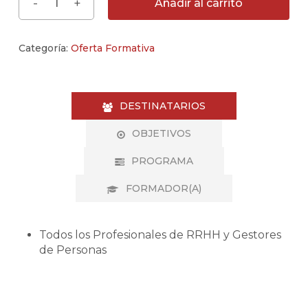
Añadir al carrito
Categoría:
Oferta Formativa
DESTINATARIOS
OBJETIVOS
PROGRAMA
FORMADOR(A)
Todos los Profesionales de RRHH y Gestores
de Personas