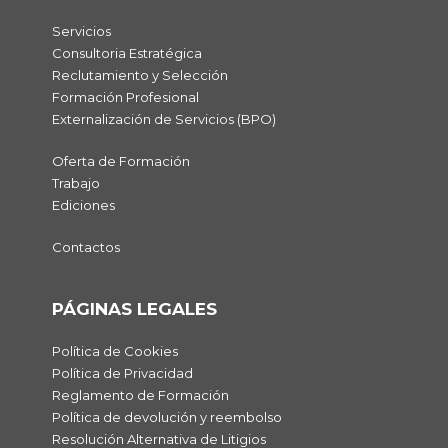
Servicios
Consultoria Estratégica
Reclutamiento y Selección
Formación Profesional
Externalización de Servicios (BPO)
Oferta de Formación
Trabajo
Ediciones
Contactos
PÁGINAS LEGALES
Política de Cookies
Política de Privacidad
Reglamento de Formación
Política de devolución y reembolso
Resolución Alternativa de Litigios