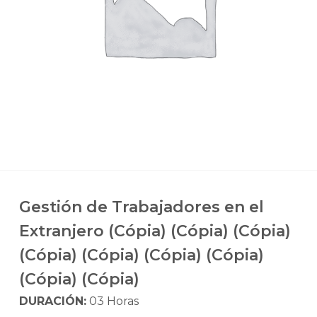
Gestión de Trabajadores en el
Extranjero (Cópia) (Cópia) (Cópia)
(Cópia) (Cópia) (Cópia) (Cópia)
(Cópia) (Cópia)
DURACIÓN:
03 Horas