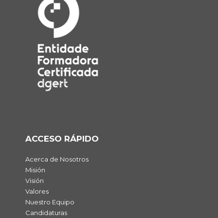
ACCESO RÁPIDO
Acerca de Nosotros
Misión
Visión
Valores
Nuestro Equipo
Candidaturas