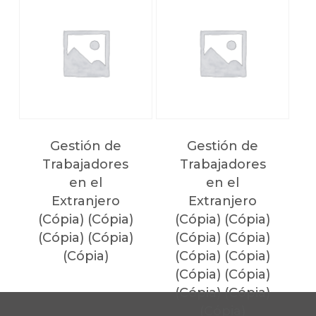
(Cópia) (Cópia)
(Cópia) (Cópia)
(Cópia) (Cópia)
(Cópia) (Cópia)
(Cópia) (Cópia)
Gestión de
Gestión de
Trabajadores
Trabajadores
en el
en el
Extranjero
Extranjero
(Cópia) (Cópia)
(Cópia) (Cópia)
(Cópia) (Cópia)
(Cópia) (Cópia)
(Cópia)
(Cópia) (Cópia)
(Cópia) (Cópia)
(Cópia) (Cópia)
(Cópia)