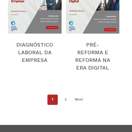
DIAGNÓSTICO
PRÉ-
LABORAL DA
REFORMA E
EMPRESA
REFORMA NA
ERA DIGITAL
1
2
Next