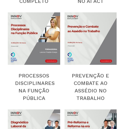
COMPLETO
NO AI ACT
PROCESSOS
PREVENÇÃO E
DISCIPLINARES
COMBATE AO
NA FUNÇÃO
ASSÉDIO NO
PÚBLICA
TRABALHO