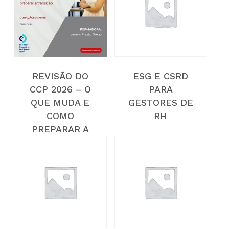
ESPECIAL
REVISÃO DO
ESG E CSRD
CCP 2026 – O
PARA
QUE MUDA E
GESTORES DE
COMO
RH
PREPARAR A
TRANSIÇÃO?