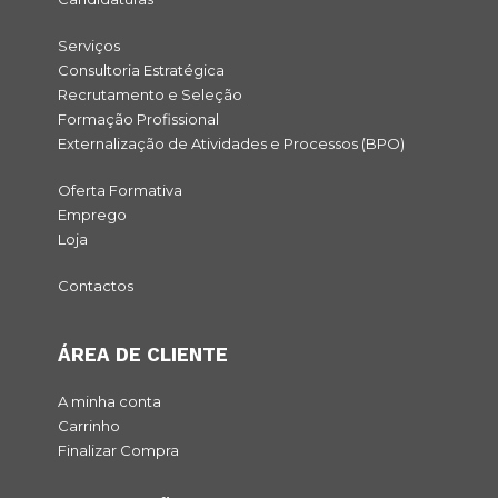
Serviços
Consultoria Estratégica
Recrutamento e Seleção
Formação Profissional
Externalização de Atividades e Processos (BPO)
Oferta Formativa
Emprego
Loja
Contactos
ÁREA DE CLIENTE
A minha conta
Carrinho
Finalizar Compra