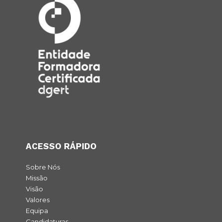
ACESSO RÁPIDO
Sobre Nós
Missão
Visão
Valores
Equipa
Candidaturas