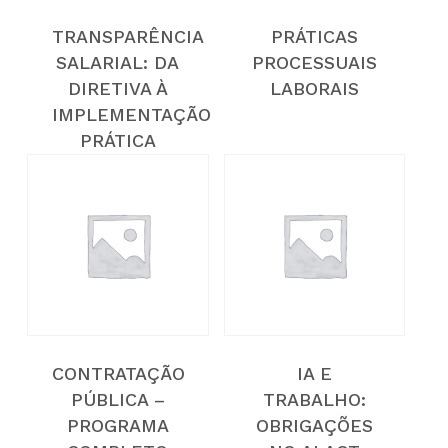
TRANSPARÊNCIA
PRÁTICAS
SALARIAL: DA
PROCESSUAIS
DIRETIVA À
LABORAIS
IMPLEMENTAÇÃO
PRÁTICA
CONTRATAÇÃO
IA E
PÚBLICA –
TRABALHO:
PROGRAMA
OBRIGAÇÕES