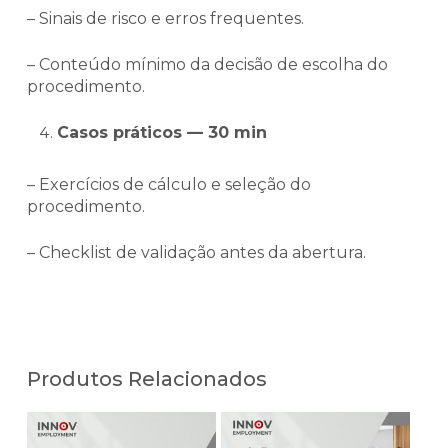
– Sinais de risco e erros frequentes.
– Conteúdo mínimo da decisão de escolha do
procedimento.
Casos práticos — 30 min
– Exercícios de cálculo e seleção do
procedimento.
– Checklist de validação antes da abertura.
Produtos Relacionados