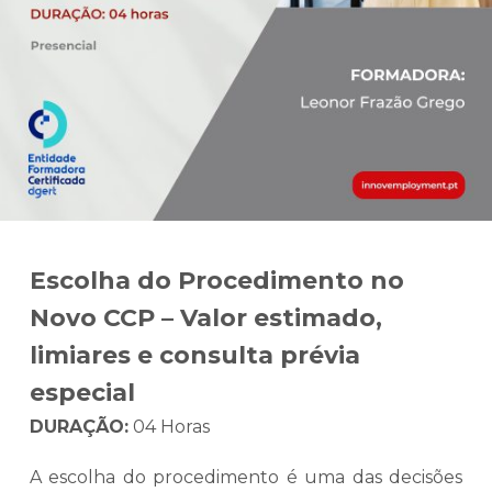
Escolha do Procedimento no
Novo CCP – Valor estimado,
limiares e consulta prévia
especial
DURAÇÃO:
04 Horas
A escolha do procedimento é uma das decisões