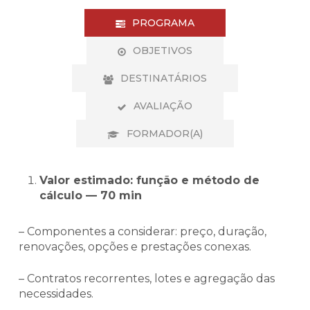
PROGRAMA
OBJETIVOS
DESTINATÁRIOS
AVALIAÇÃO
FORMADOR(A)
Valor estimado: função e método de
cálculo — 70 min
– Componentes a considerar: preço, duração,
renovações, opções e prestações conexas.
– Contratos recorrentes, lotes e agregação das
necessidades.