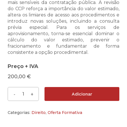
mais sensíveis da contratação pública. A revisão
do CCP reforça a importância do valor estimado,
altera os limiares de acesso aos procedimentos e
introduz novas soluções, incluindo a consulta
prévia especial. Para os serviços de
aprovisionamento, torna-se essencial dominar o
cálculo do valor estimado, prevenir o
fracionamento e fundamentar de forma
consistente a opção procedimental.
Preço + IVA
200,00
€
Adicionar
Categorias:
Direito
,
Oferta Formativa