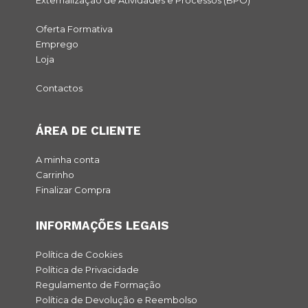
Externalização de Atividades e Processos (BPO)
Oferta Formativa
Emprego
Loja
Contactos
ÁREA DE CLIENTE
A minha conta
Carrinho
Finalizar Compra
INFORMAÇÕES LEGAIS
Política de Cookies
Política de Privacidade
Regulamento de Formação
Política de Devolução e Reembolso