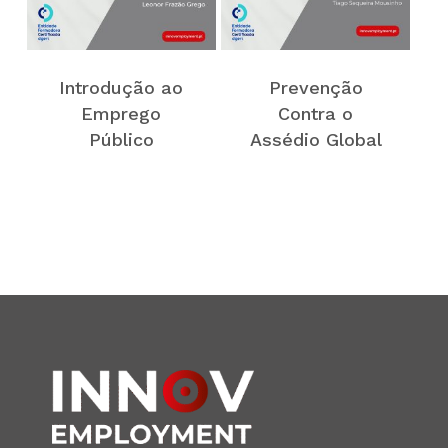
Introdução ao
Prevenção
Emprego
Contra o
Público
Assédio Global