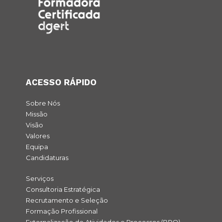
ACESSO RÁPIDO
Sobre Nós
Missão
Visão
Valores
Equipa
Candidaturas
Serviços
Consultoria Estratégica
Recrutamento e Seleção
Formação Profissional