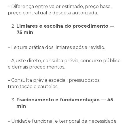
– Diferença entre valor estimado, preço base,
preço contratual e despesa autorizada.
Limiares e escolha do procedimento —
75 min
– Leitura prática dos limiares após a revisão.
– Ajuste direto, consulta prévia, concurso público
e demais procedimentos.
– Consulta prévia especial: pressupostos,
tramitação e cautelas.
Fracionamento e fundamentação — 45
min
– Unidade funcional e temporal da necessidade.