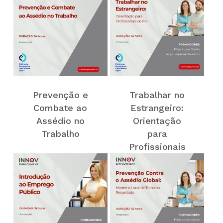
Prevenção e
Trabalhar no
Combate ao
Estrangeiro:
Assédio no
Orientação
Trabalho
para
Profissionais
de RH