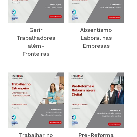
Gerir
Absentismo
Trabalhadores
Laboral nas
além-
Empresas
Fronteiras
Trabalhar no
Pré-Reforma