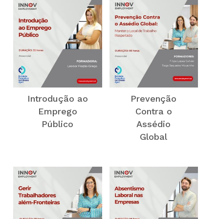
Introdução ao
Prevenção
Emprego
Contra o
Público
Assédio
Global