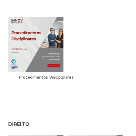
Procedimentos Disciplinares
DIREITO