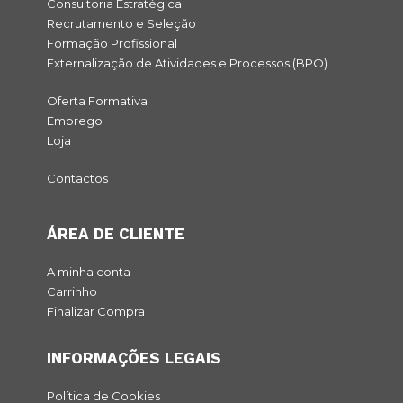
Consultoria Estratégica
Recrutamento e Seleção
Formação Profissional
Externalização de Atividades e Processos (BPO)
Oferta Formativa
Emprego
Loja
Contactos
ÁREA DE CLIENTE
A minha conta
Carrinho
Finalizar Compra
INFORMAÇÕES LEGAIS
Política de Cookies