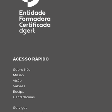
ACESSO RÁPIDO
Sobre Nós
Missão
Visão
Valores
Equipa
Candidaturas
Serviços