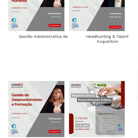
Gestão Administrativa de RH
Headhunting & Talent
Acquisition