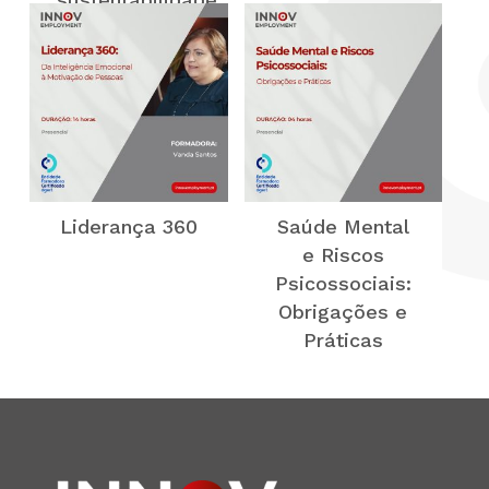
Liderança 360
Saúde Mental
e Riscos
Psicossociais:
Obrigações e
Práticas