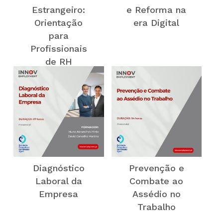
Estrangeiro:
e Reforma na
Orientação
era Digital
para
Profissionais
de RH
Diagnóstico
Prevenção e
Laboral da
Combate ao
Empresa
Assédio no
Trabalho