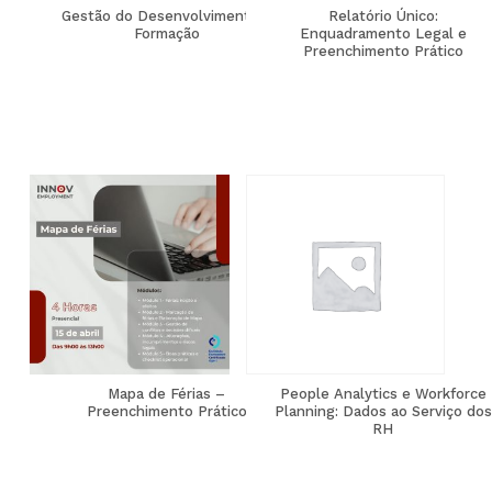
Gestão do Desenvolvimento e
Relatório Único:
Formação
Enquadramento Legal e
Preenchimento Prático
Mapa de Férias –
People Analytics e Workforce
Preenchimento Prático
Planning: Dados ao Serviço dos
RH