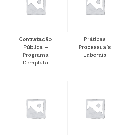
Contratação
Práticas
Pública –
Processuais
Programa
Laborais
Completo