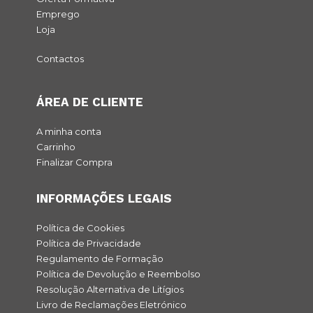
Emprego
Loja
Contactos
ÁREA DE CLIENTE
A minha conta
Carrinho
Finalizar Compra
INFORMAÇÕES LEGAIS
Política de Cookies
Política de Privacidade
Regulamento de Formação
Política de Devolução e Reembolso
Resolução Alternativa de Litígios
Livro de Reclamações Eletrónico