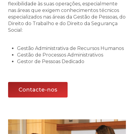
flexibilidade às suas operações, especialmente
nas áreas que exigem conhecimentos técnicos
especializados nas áreas da Gestão de Pessoas, do
Direito do Trabalho e do Direito da Segurança
Social:
Gestão Administrativa de Recursos Humanos
Gestão de Processos Administrativos
Gestor de Pessoas Dedicado
Contacte-nos