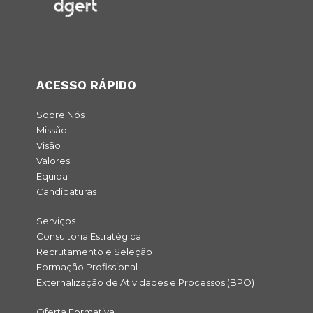
ACESSO RÁPIDO
Sobre Nós
Missão
Visão
Valores
Equipa
Candidaturas
Serviços
Consultoria Estratégica
Recrutamento e Seleção
Formação Profissional
Externalização de Atividades e Processos (BPO)
Oferta Formativa