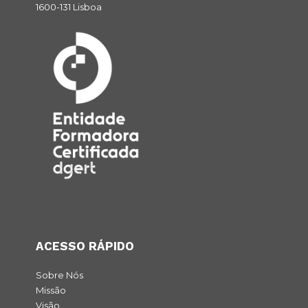
1600-131 Lisboa
ACESSO RÁPIDO
Sobre Nós
Missão
Visão