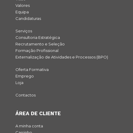
Valores
Equipa
Candidaturas
Serviços
Consultoria Estratégica
Recrutamento e Seleção
Formação Profissional
Externalização de Atividades e Processos (BPO)
Oferta Formativa
Emprego
Loja
Contactos
ÁREA DE CLIENTE
A minha conta
Carrinho