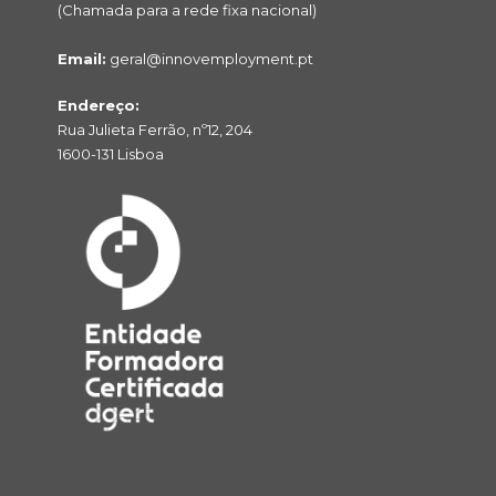
(Chamada para a rede fixa nacional)
Email:
geral@innovemployment.pt
Endereço:
Rua Julieta Ferrão, nº12, 204
1600-131 Lisboa