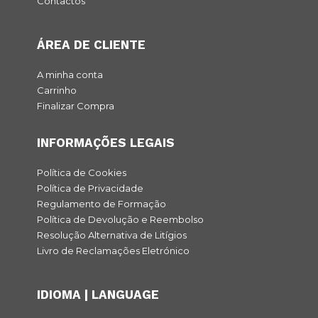
Contactos
ÁREA DE CLIENTE
A minha conta
Carrinho
Finalizar Compra
INFORMAÇÕES LEGAIS
Política de Cookies
Política de Privacidade
Regulamento de Formação
Política de Devolução e Reembolso
Resolução Alternativa de Litígios
Livro de Reclamações Eletrónico
IDIOMA | LANGUAGE