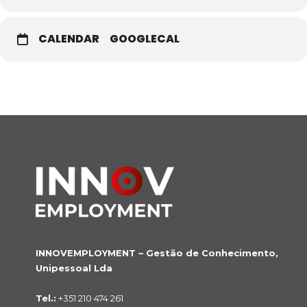
CALENDAR
GOOGLECAL
INNOVEMPLOYMENT – Gestão de Conhecimento,
Unipessoal Lda
Tel.:
+351 210 474 261