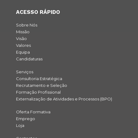
ACESSO RÁPIDO
Sobre Nós
Missão
Visão
Valores
Equipa
Candidaturas
Serviços
Consultoria Estratégica
Recrutamento e Seleção
Formação Profissional
Externalização de Atividades e Processos (BPO)
Oferta Formativa
Emprego
Loja