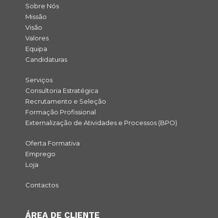
Sobre Nós
Missão
Visão
Valores
Equipa
Candidaturas
Serviços
Consultoria Estratégica
Recrutamento e Seleção
Formação Profissional
Externalização de Atividades e Processos (BPO)
Oferta Formativa
Emprego
Loja
Contactos
ÁREA DE CLIENTE