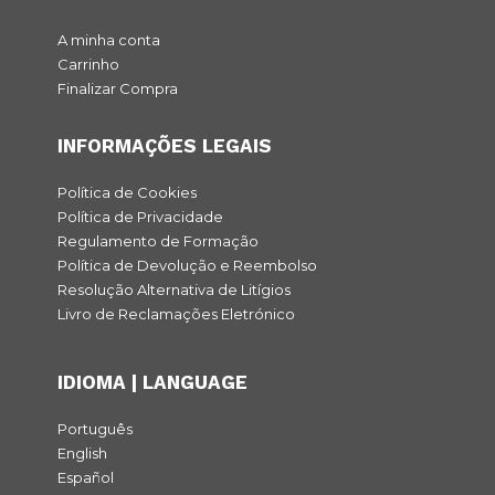
A minha conta
Carrinho
Finalizar Compra
INFORMAÇÕES LEGAIS
Política de Cookies
Política de Privacidade
Regulamento de Formação
Política de Devolução e Reembolso
Resolução Alternativa de Litígios
Livro de Reclamações Eletrónico
IDIOMA | LANGUAGE
Português
English
Español