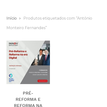
Início
Produtos etiquetados com “António
Monteiro Fernandes”
PRÉ-
REFORMA E
REFORMA NA