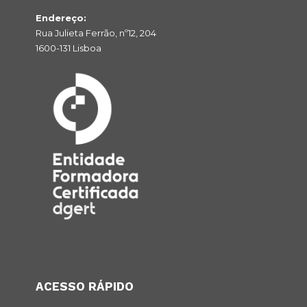
Endereço:
Rua Julieta Ferrão, nº12, 204
1600-131 Lisboa
ACESSO RÁPIDO