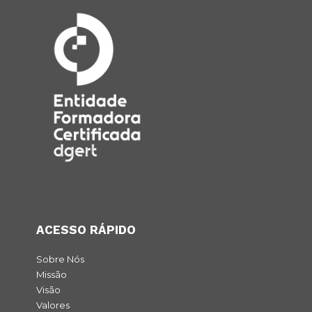
ACESSO RÁPIDO
Sobre Nós
Missão
Visão
Valores