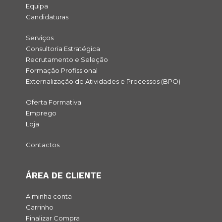
Equipa
Candidaturas
Serviços
Consultoria Estratégica
Recrutamento e Seleção
Formação Profissional
Externalização de Atividades e Processos (BPO)
Oferta Formativa
Emprego
Loja
Contactos
ÁREA DE CLIENTE
A minha conta
Carrinho
Finalizar Compra