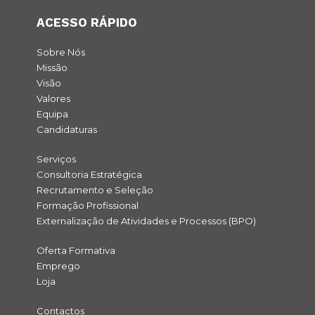
ACESSO RÁPIDO
Sobre Nós
Missão
Visão
Valores
Equipa
Candidaturas
Serviços
Consultoria Estratégica
Recrutamento e Seleção
Formação Profissional
Externalização de Atividades e Processos (BPO)
Oferta Formativa
Emprego
Loja
Contactos