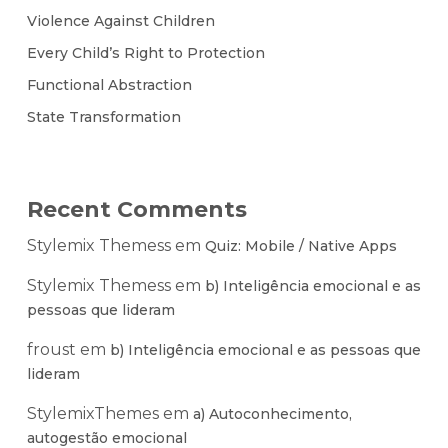
Violence Against Children
Every Child’s Right to Protection
Functional Abstraction
State Transformation
Recent Comments
Stylemix Themess
em
Quiz: Mobile / Native Apps
Stylemix Themess
em
b) Inteligência emocional e as
pessoas que lideram
froust
em
b) Inteligência emocional e as pessoas que
lideram
StylemixThemes
em
a) Autoconhecimento,
autogestão emocional