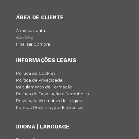
ÁREA DE CLIENTE
A minha conta
Carrinho
Finalizar Compra
INFORMAÇÕES LEGAIS
Política de Cookies
Política de Privacidade
Regulamento de Formação
Política de Devolução e Reembolso
Resolução Alternativa de Litígios
Livro de Reclamações Eletrónico
IDIOMA | LANGUAGE