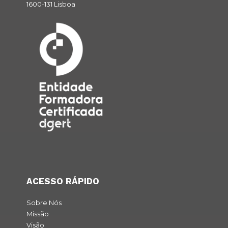
1600-131 Lisboa
ACESSO RÁPIDO
Sobre Nós
Missão
Visão