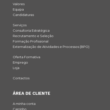
Valores
Equipa
Candidaturas
Serviços
Consultoria Estratégica
Recrutamento e Seleção
Formação Profissional
Externalização de Atividades e Processos (BPO)
Oferta Formativa
Emprego
Loja
Contactos
ÁREA DE CLIENTE
A minha conta
Carrinho